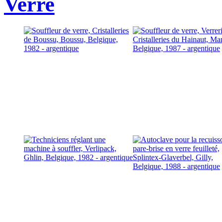
Verre