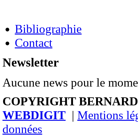
Bibliographie
Contact
Newsletter
Aucune news pour le mome
COPYRIGHT BERNARDB
WEBDIGIT
|
Mentions lé
données