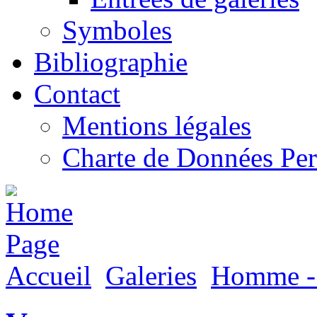
Symboles
Bibliographie
Contact
Mentions légales
Charte de Données Per
Accueil
Galeries
Homme - 