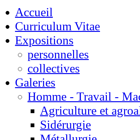
Accueil
Curriculum Vitae
Expositions
personnelles
collectives
Galeries
Homme - Travail - Ma
Agriculture et agroa
Sidérurgie
Métallurgie